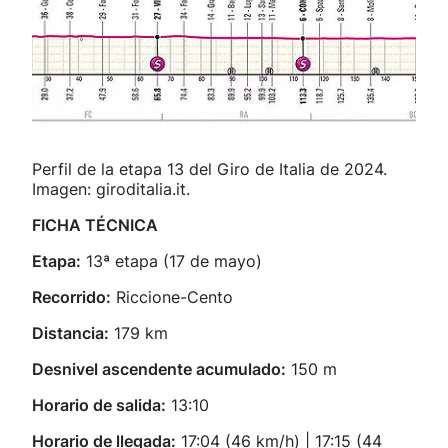
Perfil de la etapa 13 del Giro de Italia de 2024.
Imagen: giroditalia.it.
FICHA TÉCNICA
Etapa:
13ª etapa (17 de mayo)
Recorrido:
Riccione-Cento
Distancia:
179 km
Desnivel ascendente acumulado:
150 m
Horario de salida:
13:10
Horario de llegada:
17:04 (46 km/h) | 17:15 (44