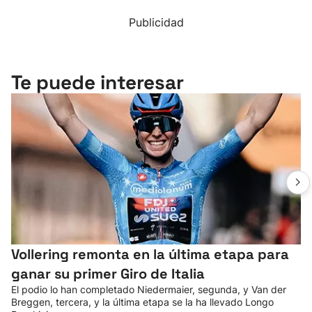
Publicidad
Te puede interesar
Vollering remonta en la última etapa para
ganar su primer Giro de Italia
El podio lo han completado Niedermaier, segunda, y Van der
Breggen, tercera, y la última etapa se la ha llevado Longo