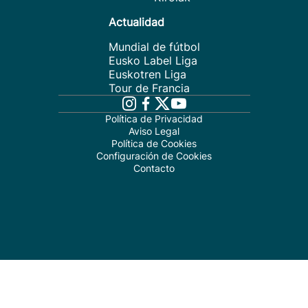
Actualidad
Mundial de fútbol
Eusko Label Liga
Euskotren Liga
Tour de Francia
Política de Privacidad
Aviso Legal
Política de Cookies
Configuración de Cookies
Contacto