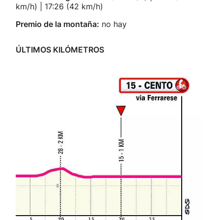
km/h) | 17:26 (42 km/h)
Premio de la montaña:
no hay
ÚLTIMOS KILÓMETROS