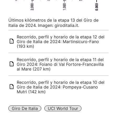
Últimos kilómetros de la etapa 13 del Giro de
Italia de 2024. Imagen: giroditalia.it.
Recorrido, perfil y horario de la etapa 12 del
Giro de Italia de 2024: Martinsicuro-Fano
(193 km)
Recorrido, perfil y horario de la etapa 11 del
Giro 2024: Foiano di Val Fortore-Francavilla
al Mare (207 km)
Recorrido, perfil y horario de la etapa 10 del
Giro de Italia de 2024: Pompeya-Cusano
Mutri (142 km)
Giro De Italia
UCI World Tour