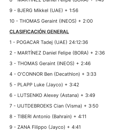
9 - BJERG Mikkel (UAE) + 1:56
10 - THOMAS Geraint (INEOS) + 2:00
CLASIFICACIÓN GENERAL
1 - POGACAR Tadej (UAE) 24:12:36
2 - MARTÍNEZ Daniel Felipe (BORA) + 2:36
3 - THOMAS Geraint (INEOS) + 2:46
4 - O'CONNOR Ben (Decathlon) + 3:33
5 - PLAPP Luke (Jayco) + 3:42
6 - LUTSENKO Alexey (Astana) + 3:49
7 - UIJTDEBROEKS Cian (Visma) + 3:50
8 - TIBERI Antonio (Bahrain) + 4:11
9 - ZANA Filippo (Jayco) + 4:41