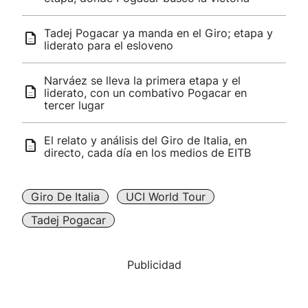
Tadej Pogacar ya manda en el Giro; etapa y
liderato para el esloveno
Narváez se lleva la primera etapa y el
liderato, con un combativo Pogacar en
tercer lugar
El relato y análisis del Giro de Italia, en
directo, cada día en los medios de EITB
Giro De Italia
UCI World Tour
Tadej Pogacar
Publicidad