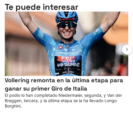
Te puede interesar
Vollering remonta en la última etapa para
ganar su primer Giro de Italia
El podio lo han completado Niedermaier, segunda, y Van der
Breggen, tercera, y la última etapa se la ha llevado Longo
Borghini.