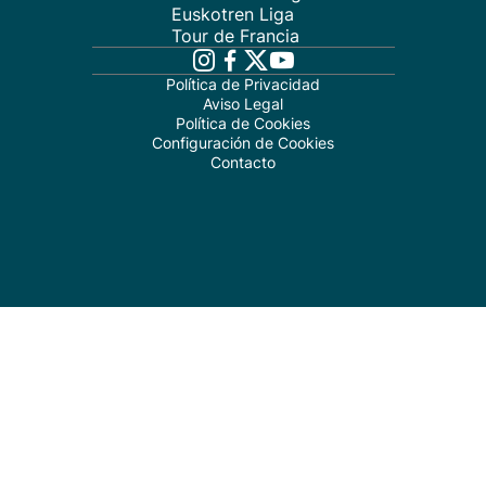
Euskotren Liga
Tour de Francia
Política de Privacidad
Aviso Legal
Política de Cookies
Configuración de Cookies
Contacto