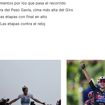
ientos por los que pasa el recorrido
ra del Paso Gavia, cima más alta del Giro
as etapas con final en alto
Las etapas contra el reloj