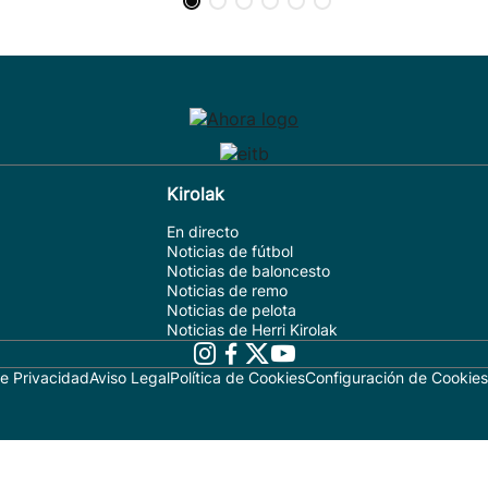
Kirolak
En directo
Noticias de fútbol
Noticias de baloncesto
Noticias de remo
Noticias de pelota
Noticias de Herri Kirolak
de Privacidad
Aviso Legal
Política de Cookies
Configuración de Cookies