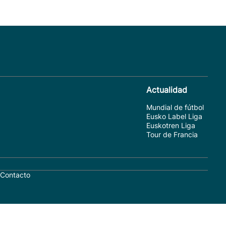
Actualidad
Mundial de fútbol
Eusko Label Liga
Euskotren Liga
Tour de Francia
Contacto