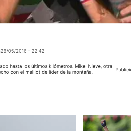
n
28/05/2016 - 22:42
rado hasta los últimos kilómetros. Mikel Nieve, otra
Public
echo con el maillot de líder de la montaña.