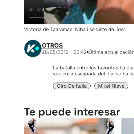
Victoria de Taaramae, Nibali se viste de líder
OTROS
28/05/2016 - 22:42
Última actualizació
La batalla entre los favoritos ha du
vez en la escapada del día, se ha h
Giro De Italia
Mikel Nieve
Te puede interesar