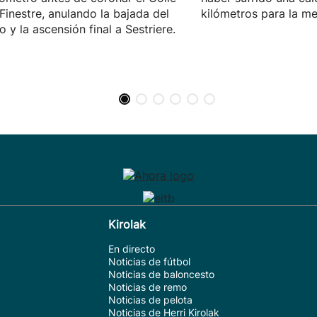
 Finestre, anulando la bajada del
kilómetros para la me
o y la ascensión final a Sestriere.
Kirolak
En directo
Noticias de fútbol
Noticias de baloncesto
Noticias de remo
Noticias de pelota
Noticias de Herri Kirolak