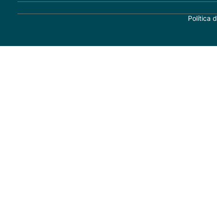
Política 