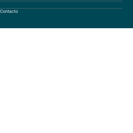
Contacto