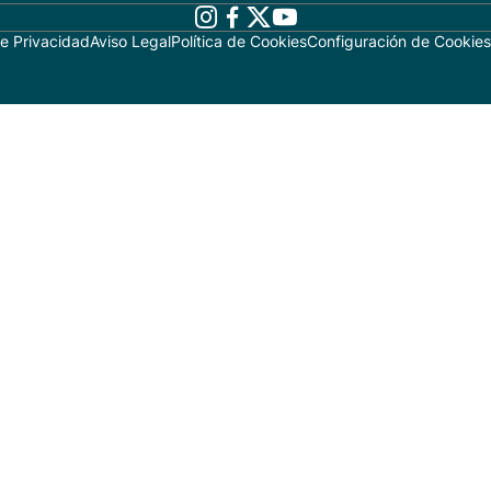
de Privacidad
Aviso Legal
Política de Cookies
Configuración de Cookies