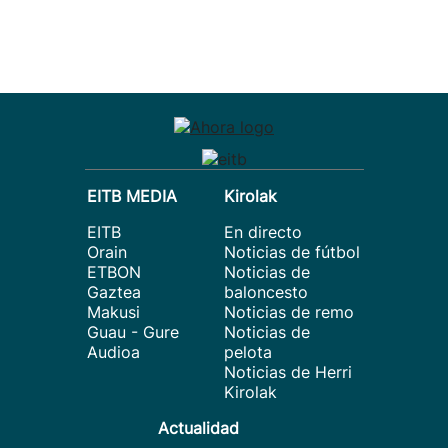
EITB MEDIA
Kirolak
EITB
En directo
Orain
Noticias de fútbol
ETBON
Noticias de
Gaztea
baloncesto
Makusi
Noticias de remo
Guau - Gure
Noticias de
Audioa
pelota
Noticias de Herri
Kirolak
Actualidad