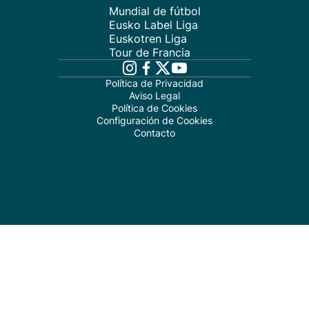
Mundial de fútbol
Eusko Label Liga
Euskotren Liga
Tour de Francia
Política de Privacidad
Aviso Legal
Política de Cookies
Configuración de Cookies
Contacto