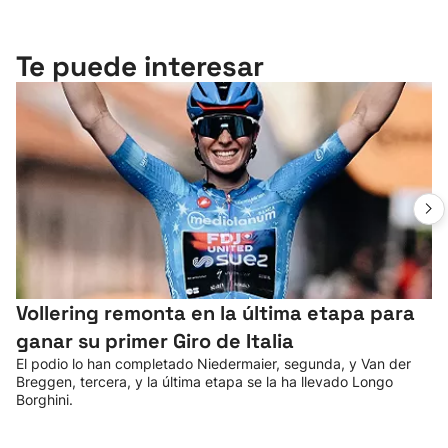
Te puede interesar
Vollering remonta en la última etapa para
ganar su primer Giro de Italia
El podio lo han completado Niedermaier, segunda, y Van der
Breggen, tercera, y la última etapa se la ha llevado Longo
Borghini.