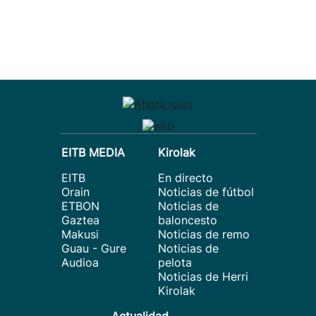
EITB MEDIA
Kirolak
EITB
En directo
Orain
Noticias de fútbol
ETBON
Noticias de
Gaztea
baloncesto
Makusi
Noticias de remo
Guau - Gure
Noticias de
Audioa
pelota
Noticias de Herri
Kirolak