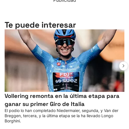
Publicidad
Te puede interesar
Vollering remonta en la última etapa para
ganar su primer Giro de Italia
El podio lo han completado Niedermaier, segunda, y Van der
Breggen, tercera, y la última etapa se la ha llevado Longo
Borghini.