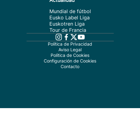
Actualidad
Mundial de fútbol
Eusko Label Liga
Euskotren Liga
Tour de Francia
Política de Privacidad
Aviso Legal
Política de Cookies
Configuración de Cookies
Contacto