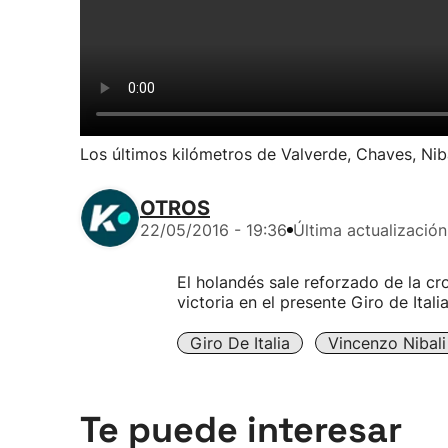
Los últimos kilómetros de Valverde, Chaves, Niba
OTROS
22/05/2016 - 19:36
Última actualización
El holandés sale reforzado de la cr
victoria en el presente Giro de Italia
Giro De Italia
Vincenzo Nibali
Te puede interesar