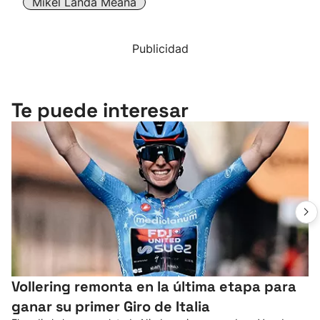
Mikel Landa Meana
Publicidad
Te puede interesar
Vollering remonta en la última etapa para
ganar su primer Giro de Italia