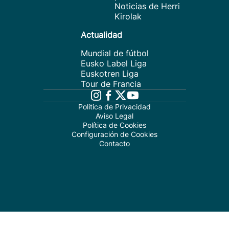
Noticias de Herri
Kirolak
Actualidad
Mundial de fútbol
Eusko Label Liga
Euskotren Liga
Tour de Francia
Política de Privacidad
Aviso Legal
Política de Cookies
Configuración de Cookies
Contacto