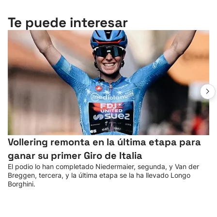
Te puede interesar
Vollering remonta en la última etapa para
ganar su primer Giro de Italia
El podio lo han completado Niedermaier, segunda, y Van der
Breggen, tercera, y la última etapa se la ha llevado Longo
Borghini.