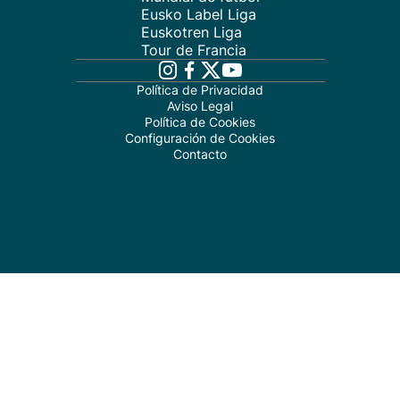
Eusko Label Liga
Euskotren Liga
Tour de Francia
Política de Privacidad
Aviso Legal
Política de Cookies
Configuración de Cookies
Contacto