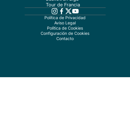
Tour de Francia
Política de Privacidad
Aviso Legal
Política de Cookies
Configuración de Cookies
Contacto