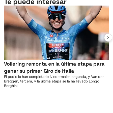
Te puede interesar
Vollering remonta en la última etapa para
ganar su primer Giro de Italia
El podio lo han completado Niedermaier, segunda, y Van der
Breggen, tercera, y la última etapa se la ha llevado Longo
Borghini.