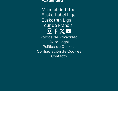
Actualidad
Mundial de fútbol
Eusko Label Liga
Euskotren Liga
Tour de Francia
Política de Privacidad
Aviso Legal
Política de Cookies
Configuración de Cookies
Contacto