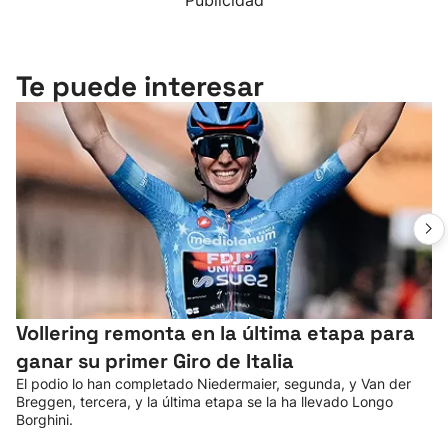
Publicidad
Te puede interesar
Vollering remonta en la última etapa para
ganar su primer Giro de Italia
El podio lo han completado Niedermaier, segunda, y Van der
Breggen, tercera, y la última etapa se la ha llevado Longo
Borghini.