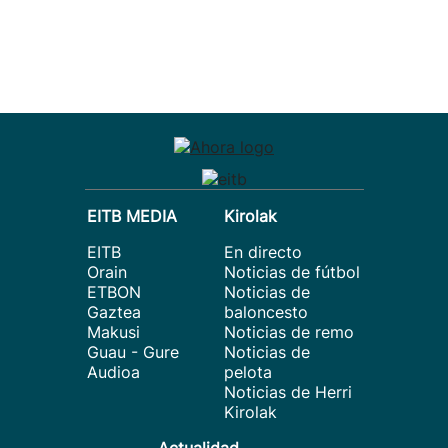
EITB MEDIA
Kirolak
EITB
En directo
Orain
Noticias de fútbol
ETBON
Noticias de
Gaztea
baloncesto
Makusi
Noticias de remo
Guau - Gure
Noticias de
Audioa
pelota
Noticias de Herri
Kirolak