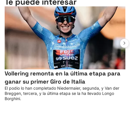
Te puede interesar
Vollering remonta en la última etapa para
ganar su primer Giro de Italia
El podio lo han completado Niedermaier, segunda, y Van der
Breggen, tercera, y la última etapa se la ha llevado Longo
Borghini.