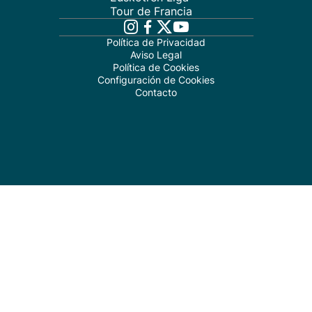
Tour de Francia
Política de Privacidad
Aviso Legal
Política de Cookies
Configuración de Cookies
Contacto