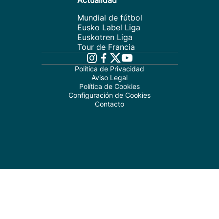
Actualidad
Mundial de fútbol
Eusko Label Liga
Euskotren Liga
Tour de Francia
Política de Privacidad
Aviso Legal
Política de Cookies
Configuración de Cookies
Contacto