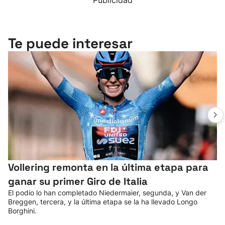
Publicidad
Te puede interesar
Vollering remonta en la última etapa para
ganar su primer Giro de Italia
El podio lo han completado Niedermaier, segunda, y Van der
Breggen, tercera, y la última etapa se la ha llevado Longo
Borghini.