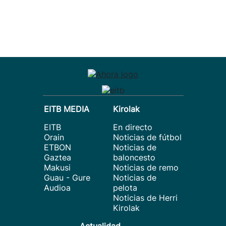
EITB MEDIA
Kirolak
EITB
En directo
Orain
Noticias de fútbol
ETBON
Noticias de
Gaztea
baloncesto
Makusi
Noticias de remo
Guau - Gure
Noticias de
Audioa
pelota
Noticias de Herri
Kirolak