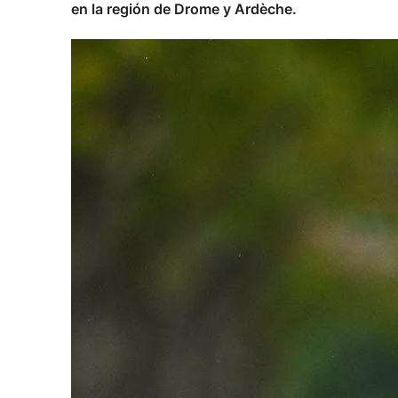
en la región de Drome y Ardèche.