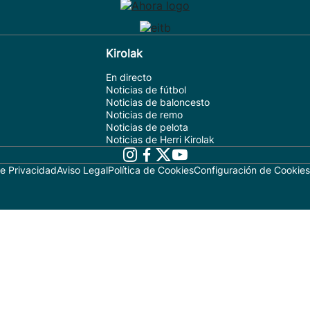
Kirolak
En directo
Noticias de fútbol
Noticias de baloncesto
Noticias de remo
Noticias de pelota
Noticias de Herri Kirolak
de Privacidad
Aviso Legal
Política de Cookies
Configuración de Cookies