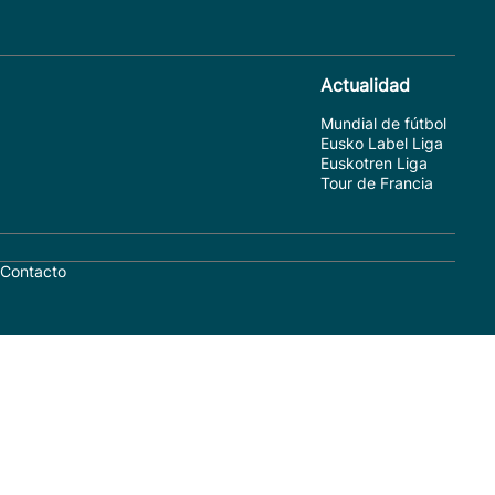
Actualidad
Mundial de fútbol
Eusko Label Liga
Euskotren Liga
Tour de Francia
Contacto