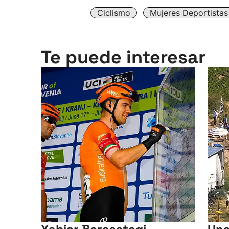
Ciclismo
Mujeres Deportistas
Te puede interesar