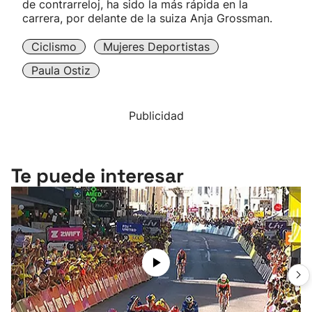
de contrarreloj, ha sido la más rápida en la
carrera, por delante de la suiza Anja Grossman.
Ciclismo
Mujeres Deportistas
Paula Ostiz
Publicidad
Te puede interesar