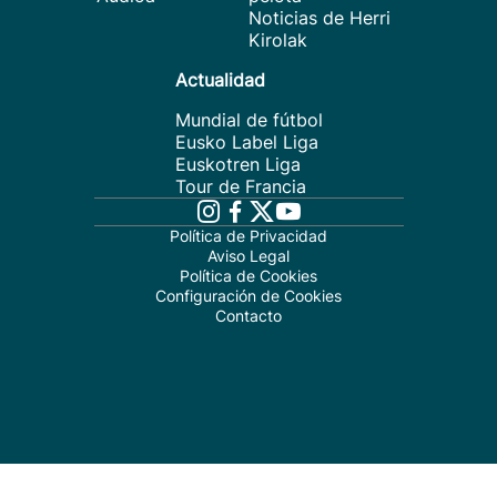
Noticias de Herri
Kirolak
Actualidad
Mundial de fútbol
Eusko Label Liga
Euskotren Liga
Tour de Francia
Política de Privacidad
Aviso Legal
Política de Cookies
Configuración de Cookies
Contacto