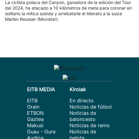
La ciclista polaca del Canyon, ganadora de la edición del Tour
del 2024, ha atacado a 10 kilómetros de meta para coronar en
solitario la mítica subida y arrebatarle el liderato a la suiza
Marlen Reusser (Movistar).
EITB MEDIA
Kirolak
EITB
En directo
Orain
Noticias de fútbol
ETBON
Noticias de
Gaztea
baloncesto
Makusi
Noticias de remo
Guau - Gure
Noticias de
Audioa
pelota