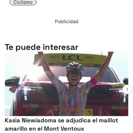
Ciclismo
Publicidad
Te puede interesar
Kasia Niewiadoma se adjudica el maillot
amarillo en el Mont Ventoux