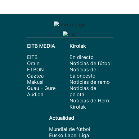
EITB MEDIA
Kirolak
EITB
En directo
Orain
Noticias de fútbol
ETBON
Noticias de
Gaztea
baloncesto
Makusi
Noticias de remo
Guau - Gure
Noticias de
Audioa
pelota
Noticias de Herri
Kirolak
Actualidad
Mundial de fútbol
Eusko Label Liga