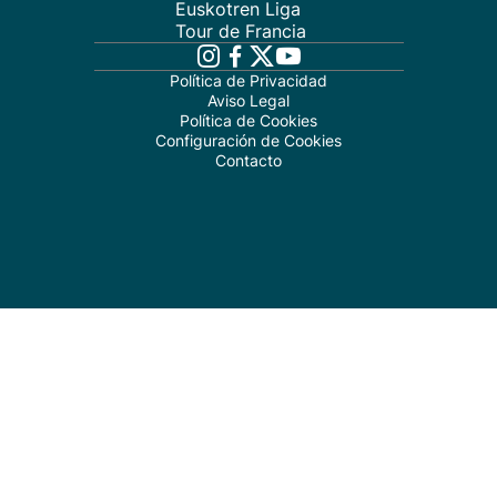
Euskotren Liga
Tour de Francia
Política de Privacidad
Aviso Legal
Política de Cookies
Configuración de Cookies
Contacto