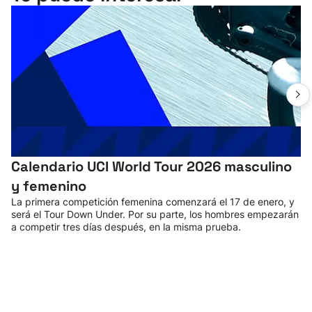
Calendario UCI World Tour 2026 masculino
y femenino
La primera competición femenina comenzará el 17 de enero, y
será el Tour Down Under. Por su parte, los hombres empezarán
a competir tres días después, en la misma prueba.