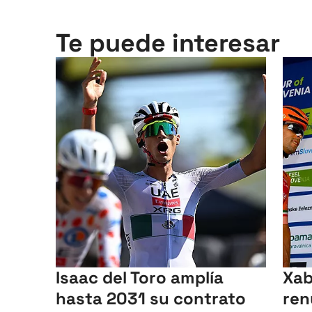
Te puede interesar
Isaac del Toro amplía
Xab
hasta 2031 su contrato
ren