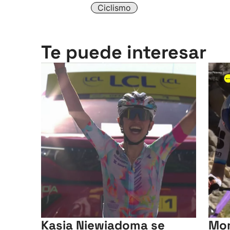
Ciclismo
Te puede interesar
Kasia Niewiadoma se
Mom