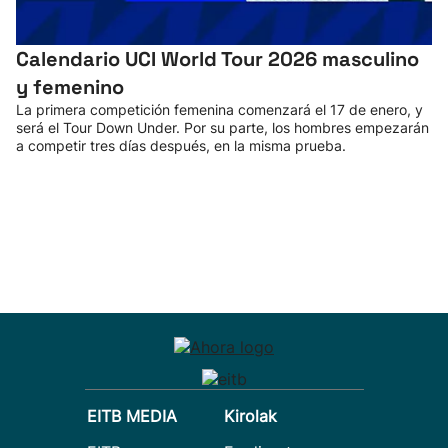
Calendario UCI World Tour 2026 masculino
y femenino
La primera competición femenina comenzará el 17 de enero, y
será el Tour Down Under. Por su parte, los hombres empezarán
a competir tres días después, en la misma prueba.
EITB MEDIA
Kirolak