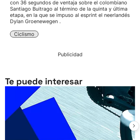
con 36 segundos de ventaja sobre el colombiano
Santiago Buitrago al término de la quinta y última
etapa, en la que se impuso al esprint el neerlandés
Dylan Groenewegen .
Ciclismo
Publicidad
Te puede interesar