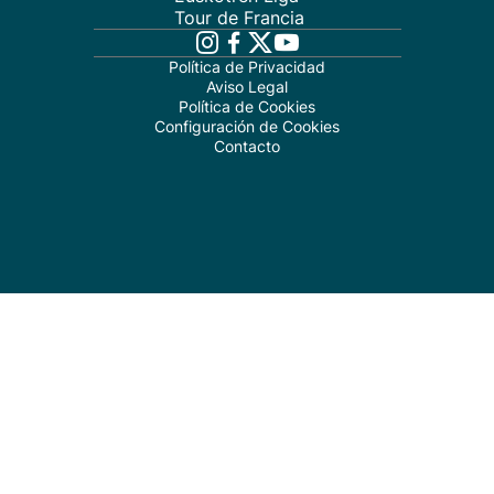
Tour de Francia
Política de Privacidad
Aviso Legal
Política de Cookies
Configuración de Cookies
Contacto