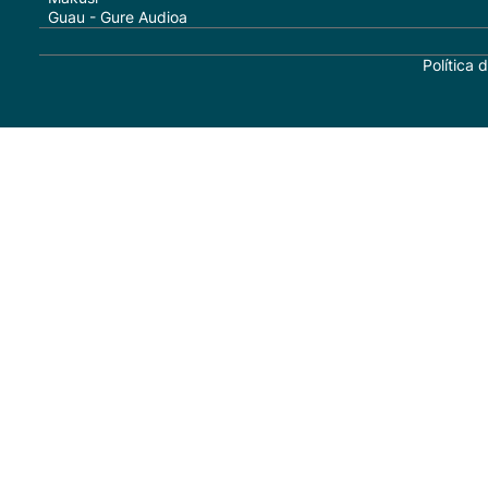
Guau - Gure Audioa
Política 