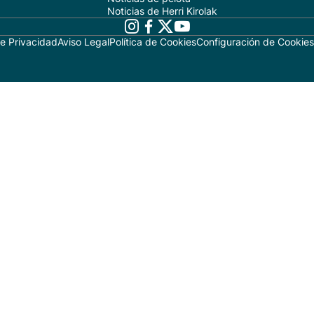
Noticias de Herri Kirolak
de Privacidad
Aviso Legal
Política de Cookies
Configuración de Cookies