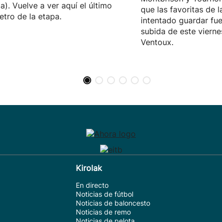
a). Vuelve a ver aquí el último
que las favoritas de 
etro de la etapa.
intentado guardar fue
subida de este vierne
Ventoux.
Kirolak
En directo
Noticias de fútbol
Noticias de baloncesto
Noticias de remo
Noticias de pelota