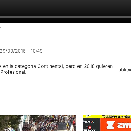
'
29/09/2016 - 10:49
 en la categoría Continental, pero en 2018 quieren
Public
 Profesional.