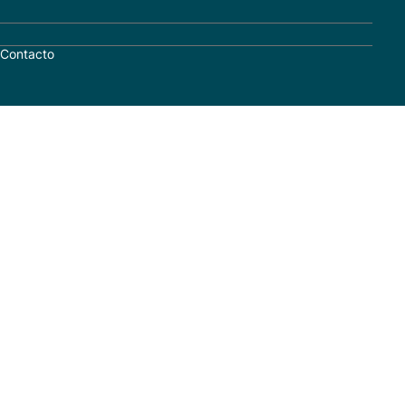
Contacto