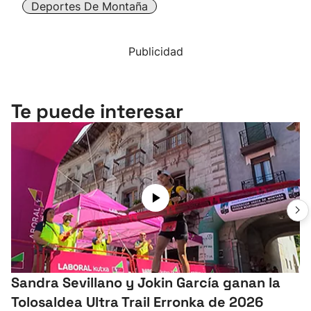
Deportes De Montaña
Publicidad
Te puede interesar
Sandra Sevillano y Jokin García ganan la
Tolosaldea Ultra Trail Erronka de 2026