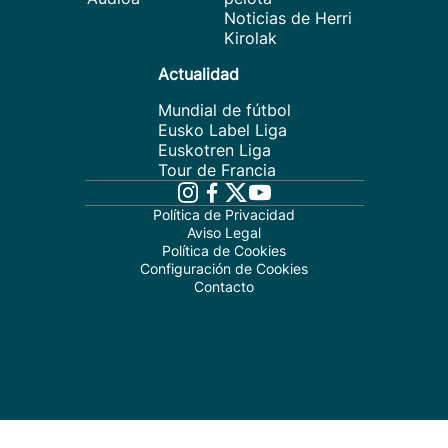
Noticias de Herri
Kirolak
Actualidad
Mundial de fútbol
Eusko Label Liga
Euskotren Liga
Tour de Francia
Política de Privacidad
Aviso Legal
Política de Cookies
Configuración de Cookies
Contacto