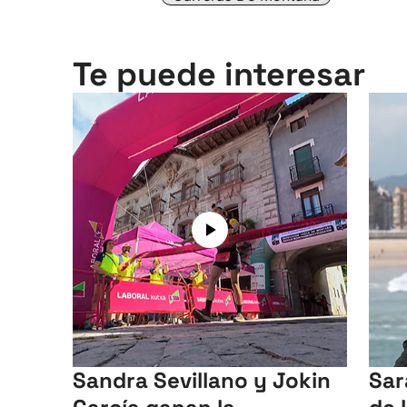
Te puede interesar
Sandra Sevillano y Jokin
Sar