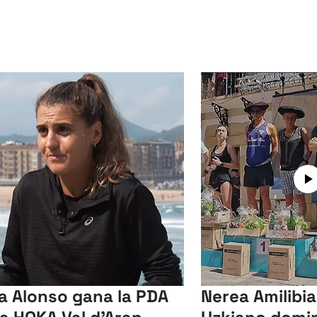
a Alonso gana la PDA
Nerea Amilibi