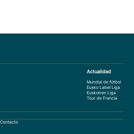
Actualidad
Mundial de fútbol
Eusko Label Liga
Euskotren Liga
Tour de Francia
Contacto