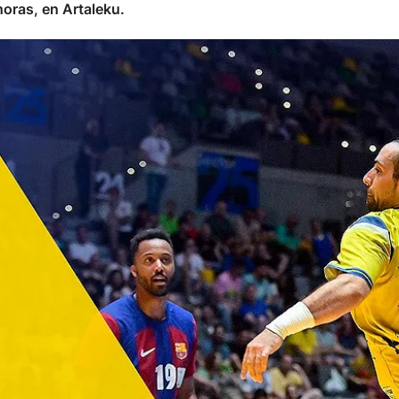
oras, en Artaleku.