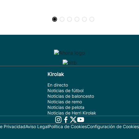
Kirolak
En directo
Noticias de fútbol
Noticias de baloncesto
Noticias de remo
Noticias de pelota
Noticias de Herri Kirolak
de Privacidad
Aviso Legal
Política de Cookies
Configuración de Cookies