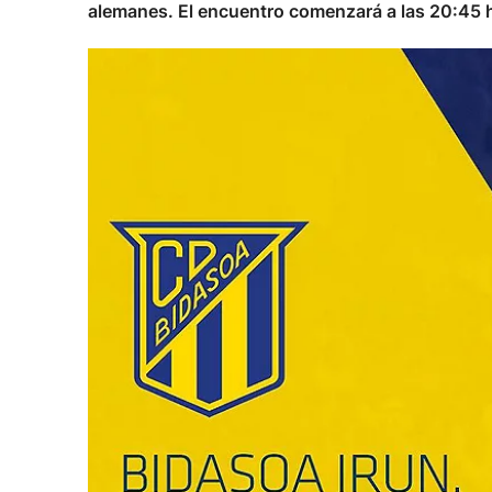
alemanes. El encuentro comenzará a las 20:45 h