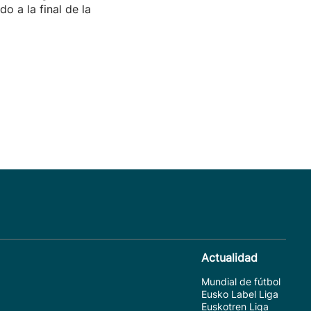
do a la final de la
Actualidad
Mundial de fútbol
Eusko Label Liga
Euskotren Liga