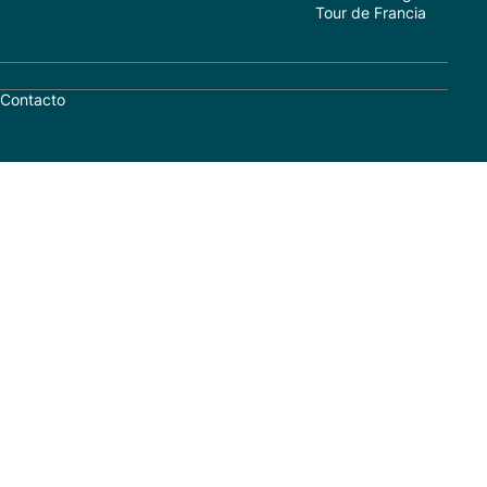
Tour de Francia
Contacto