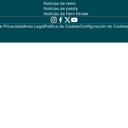
Noticias de remo
Noticias de pelota
Noticias de Herri Kirolak
de Privacidad
Aviso Legal
Política de Cookies
Configuración de Cookies