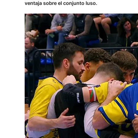
ventaja sobre el conjunto luso.