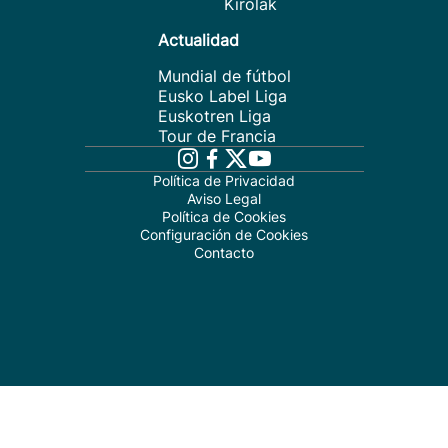
Kirolak
Actualidad
Mundial de fútbol
Eusko Label Liga
Euskotren Liga
Tour de Francia
Política de Privacidad
Aviso Legal
Política de Cookies
Configuración de Cookies
Contacto