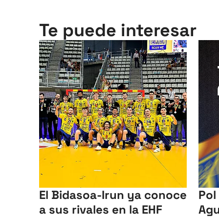
Te puede interesar
El Bidasoa-Irun ya conoce
Pol
a sus rivales en la EHF
Agu