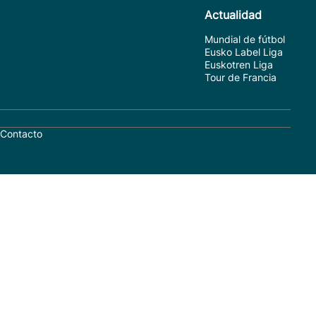
Actualidad
Mundial de fútbol
Eusko Label Liga
Euskotren Liga
Tour de Francia
Contacto