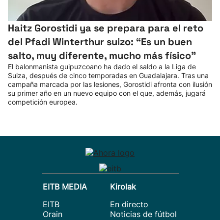
Haitz Gorostidi ya se prepara para el reto
del Pfadi Winterthur suizo: “Es un buen
salto, muy diferente, mucho más físico”
El balonmanista guipuzcoano ha dado el saldo a la Liga de
Suiza, después de cinco temporadas en Guadalajara. Tras una
campaña marcada por las lesiones, Gorostidi afronta con ilusión
su primer año en un nuevo equipo con el que, además, jugará
competición europea.
EITB MEDIA
Kirolak
EITB
En directo
Orain
Noticias de fútbol