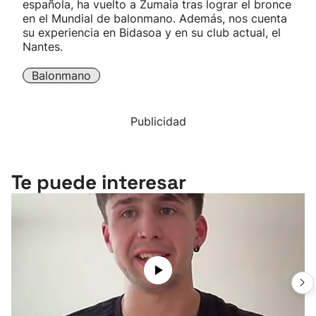
española, ha vuelto a Zumaia tras lograr el bronce
en el Mundial de balonmano. Además, nos cuenta
su experiencia en Bidasoa y en su club actual, el
Nantes.
Balonmano
Publicidad
Te puede interesar