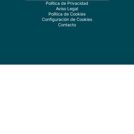
Política de Privacidad
Aviso Legal
Política de Cookies
Configuración de Cookies
Contacto