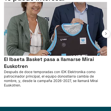
El Ibaeta Basket pasa a llamarse Mirai
Euskotren
Después de doce temporadas con IDK Elektronika como
patrocinador principal, el equipo donostiarra cambia de
nombre, y, desde la campaña 2026-2027, se llamará Mirai
Euskotren.