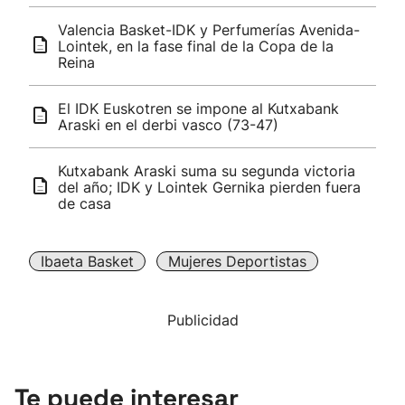
Valencia Basket-IDK y Perfumerías Avenida-
Lointek, en la fase final de la Copa de la
Reina
El IDK Euskotren se impone al Kutxabank
Araski en el derbi vasco (73-47)
Kutxabank Araski suma su segunda victoria
del año; IDK y Lointek Gernika pierden fuera
de casa
Ibaeta Basket
Mujeres Deportistas
Publicidad
Te puede interesar