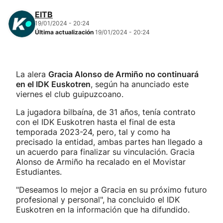
EITB
19/01/2024 - 20:24
Última actualización
19/01/2024 - 20:24
La alera
Gracia Alonso de Armiño no continuará
en el IDK Euskotren
, según ha anunciado este
viernes el club guipuzcoano.
La jugadora bilbaína, de 31 años, tenía contrato
con el IDK Euskotren hasta el final de esta
temporada 2023-24, pero, tal y como ha
precisado la entidad, ambas partes han llegado a
un acuerdo para finalizar su vinculación. Gracia
Alonso de Armiño ha recalado en el Movistar
Estudiantes.
"Deseamos lo mejor a Gracia en su próximo futuro
profesional y personal", ha concluido el IDK
Euskotren en la información que ha difundido.