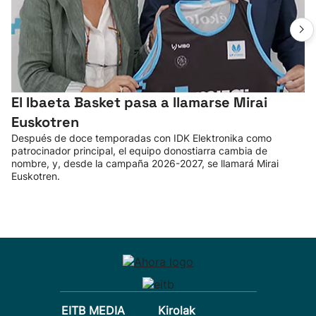
El Ibaeta Basket pasa a llamarse Mirai
Euskotren
Después de doce temporadas con IDK Elektronika como
patrocinador principal, el equipo donostiarra cambia de
nombre, y, desde la campaña 2026-2027, se llamará Mirai
Euskotren.
EITB MEDIA
Kirolak