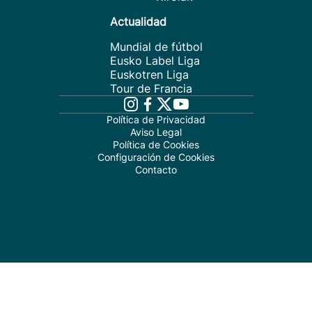
Actualidad
Mundial de fútbol
Eusko Label Liga
Euskotren Liga
Tour de Francia
Política de Privacidad
Aviso Legal
Política de Cookies
Configuración de Cookies
Contacto