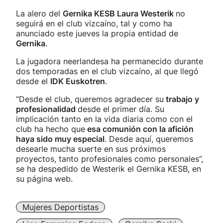
La alero del
Gernika KESB Laura Westerik
no
seguirá en el club vizcaíno, tal y como ha
anunciado este jueves la propia entidad de
Gernika
.
La jugadora neerlandesa ha permanecido durante
dos temporadas en el club vizcaíno, al que llegó
desde el
IDK Euskotren
.
“Desde el club, queremos agradecer su
trabajo y
profesionalidad
desde el primer día. Su
implicación tanto en la vida diaria como con el
club ha hecho que
esa comunión con la afición
haya sido muy especial
. Desde aquí, queremos
desearle mucha suerte en sus próximos
proyectos, tanto profesionales como personales”,
se ha despedido de Westerik el Gernika KESB, en
su página web.
Mujeres Deportistas