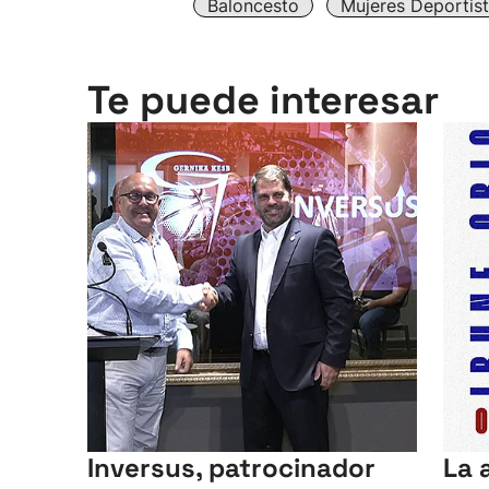
Baloncesto
Mujeres Deportis
Te puede interesar
Inversus, patrocinador
La 