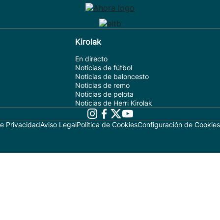
Kirolak
En directo
Noticias de fútbol
Noticias de baloncesto
Noticias de remo
Noticias de pelota
Noticias de Herri Kirolak
de Privacidad
Aviso Legal
Política de Cookies
Configuración de Cookies