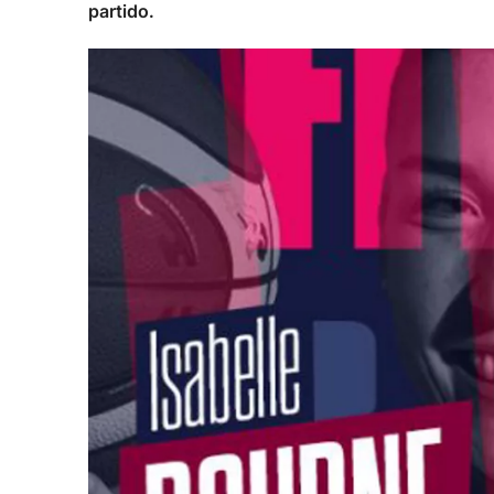
partido.