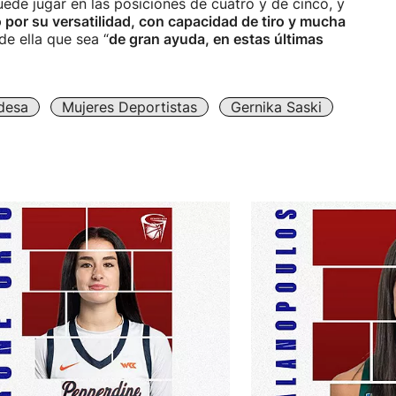
ede jugar en las posiciones de cuatro y de cinco, y
 por su versatilidad, con capacidad de tiro y mucha
de ella que sea “
de gran ayuda, en estas últimas
desa
Mujeres Deportistas
Gernika Saski