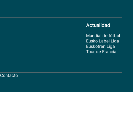
Actualidad
Mundial de fútbol
Eusko Label Liga
Euskotren Liga
Tour de Francia
Contacto