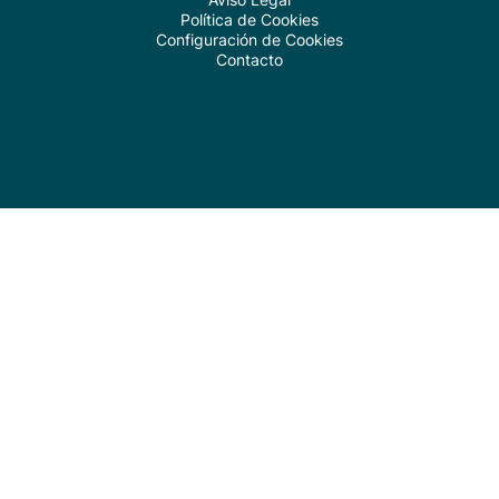
Política de Cookies
Configuración de Cookies
Contacto