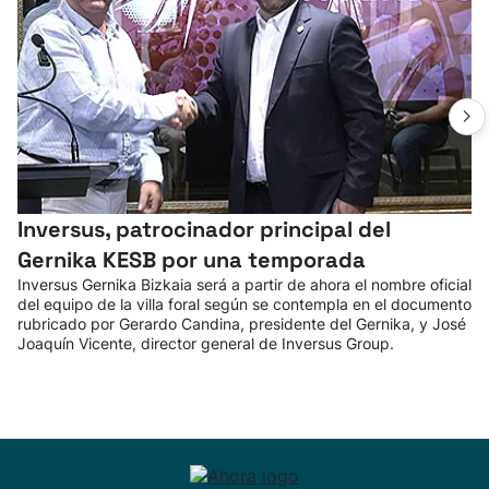
Inversus, patrocinador principal del
Gernika KESB por una temporada
Inversus Gernika Bizkaia será a partir de ahora el nombre oficial
del equipo de la villa foral según se contempla en el documento
rubricado por Gerardo Candina, presidente del Gernika, y José
Joaquín Vicente, director general de Inversus Group.