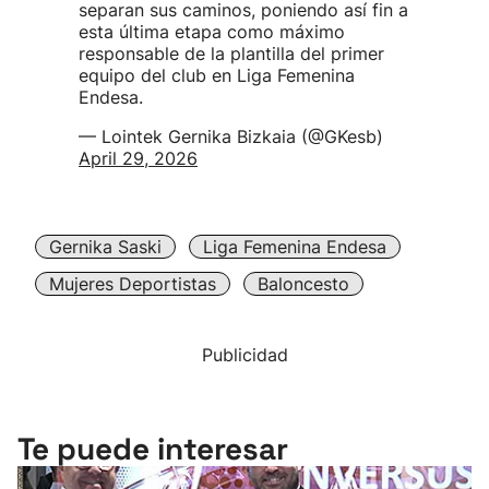
separan sus caminos, poniendo así fin a
esta última etapa como máximo
responsable de la plantilla del primer
equipo del club en Liga Femenina
Endesa.
— Lointek Gernika Bizkaia (@GKesb)
April 29, 2026
Gernika Saski
Liga Femenina Endesa
Mujeres Deportistas
Baloncesto
Publicidad
Te puede interesar