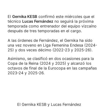
El
Gernika KESB
confirmó este miércoles que el
técnico
Lucas Fernández
no seguirá la próxima
temporada como entrenador del equipo vizcaíno
después de tres temporadas en el cargo.
A las órdenes de Fernández, el Gernika ha sido
una vez noveno en Liga Femenina Endesa (2024-
25) y dos veces décimo (2022-23 y 2025-26).
Asimismo, se clasificó en dos ocasiones para la
Copa de la Reina (2024 y 2025) y alcanzó los
octavos de final de la Eurocopa en las campañas
2023-24 y 2025-26.
El Gernika KESB y Lucas Fernández