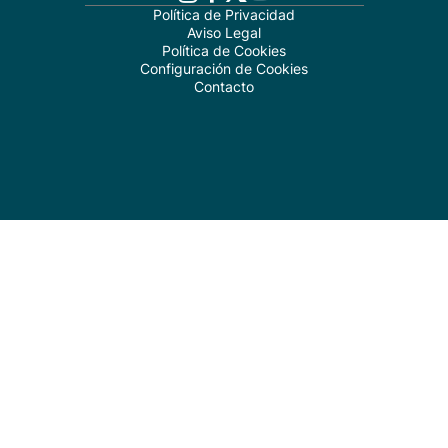
Política de Privacidad
Aviso Legal
Política de Cookies
Configuración de Cookies
Contacto