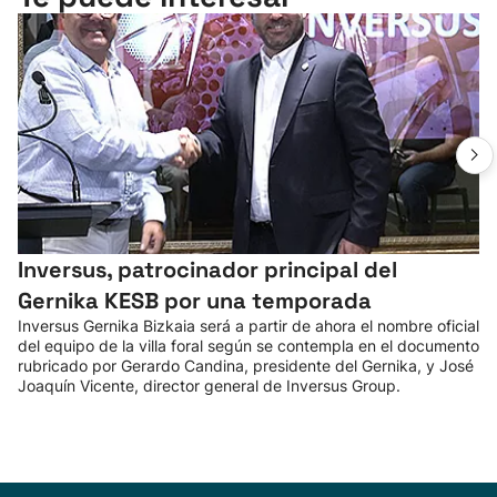
Inversus, patrocinador principal del
Gernika KESB por una temporada
Inversus Gernika Bizkaia será a partir de ahora el nombre oficial
del equipo de la villa foral según se contempla en el documento
rubricado por Gerardo Candina, presidente del Gernika, y José
Joaquín Vicente, director general de Inversus Group.