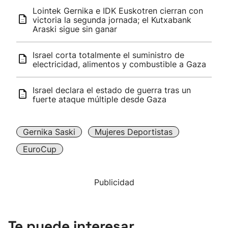
Lointek Gernika e IDK Euskotren cierran con
victoria la segunda jornada; el Kutxabank
Araski sigue sin ganar
Israel corta totalmente el suministro de
electricidad, alimentos y combustible a Gaza
Israel declara el estado de guerra tras un
fuerte ataque múltiple desde Gaza
Gernika Saski
Mujeres Deportistas
EuroCup
Publicidad
Te puede interesar