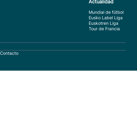
Actualidad
Mundial de fútbol
Eusko Label Liga
Euskotren Liga
Tour de Francia
Contacto