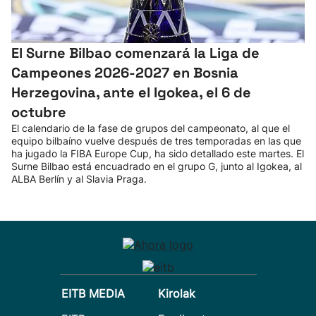
El Surne Bilbao comenzará la Liga de
Campeones 2026-2027 en Bosnia
Herzegovina, ante el Igokea, el 6 de
octubre
El calendario de la fase de grupos del campeonato, al que el
equipo bilbaíno vuelve después de tres temporadas en las que
ha jugado la FIBA Europe Cup, ha sido detallado este martes. El
Surne Bilbao está encuadrado en el grupo G, junto al Igokea, al
ALBA Berlín y al Slavia Praga.
EITB MEDIA
Kirolak