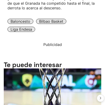
de que el Granada ha competido hasta el final, la
derrota lo acerca al descenso.
Baloncesto
Bilbao Basket
Liga Endesa
Publicidad
Te puede interesar