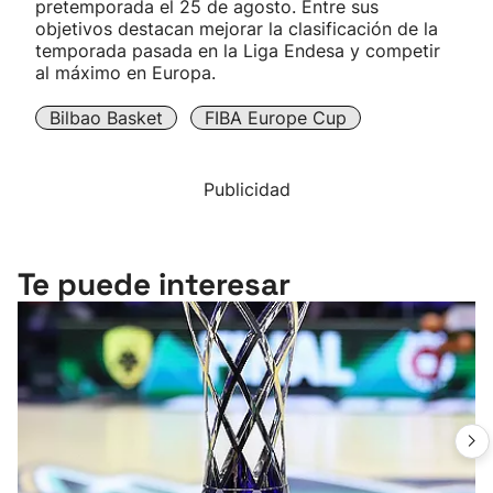
pretemporada el 25 de agosto. Entre sus
objetivos destacan mejorar la clasificación de la
temporada pasada en la Liga Endesa y competir
al máximo en Europa.
Bilbao Basket
FIBA Europe Cup
Publicidad
Te puede interesar