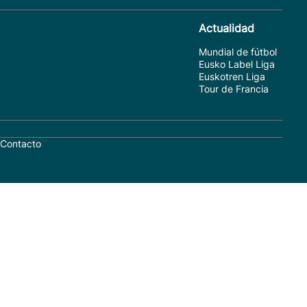
Actualidad
Mundial de fútbol
Eusko Label Liga
Euskotren Liga
Tour de Francia
Contacto