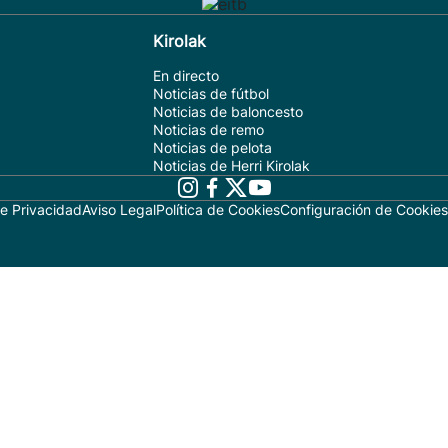
Kirolak
En directo
Noticias de fútbol
Noticias de baloncesto
Noticias de remo
Noticias de pelota
Noticias de Herri Kirolak
de Privacidad
Aviso Legal
Política de Cookies
Configuración de Cookies