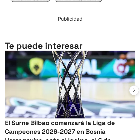
Publicidad
Te puede interesar
El Surne Bilbao comenzará la Liga de
Campeones 2026-2027 en Bosnia