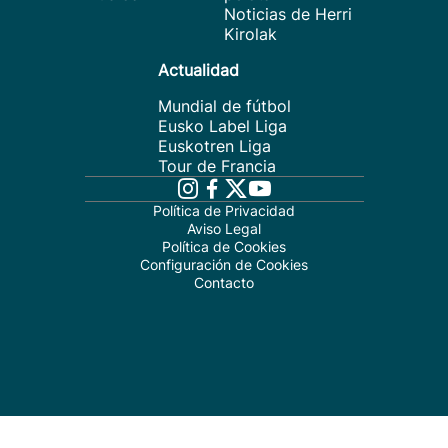
Noticias de Herri
Kirolak
Actualidad
Mundial de fútbol
Eusko Label Liga
Euskotren Liga
Tour de Francia
Política de Privacidad
Aviso Legal
Política de Cookies
Configuración de Cookies
Contacto