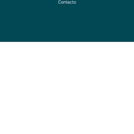
Contacto