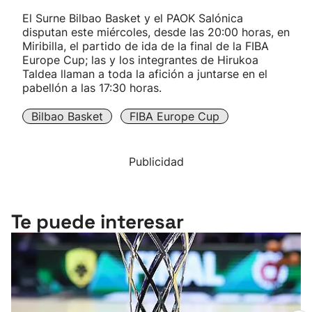
El Surne Bilbao Basket y el PAOK Salónica
disputan este miércoles, desde las 20:00 horas, en
Miribilla, el partido de ida de la final de la FIBA
Europe Cup; las y los integrantes de Hirukoa
Taldea llaman a toda la afición a juntarse en el
pabellón a las 17:30 horas.
Bilbao Basket
FIBA Europe Cup
Publicidad
Te puede interesar