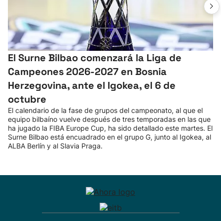
El Surne Bilbao comenzará la Liga de
Campeones 2026-2027 en Bosnia
Herzegovina, ante el Igokea, el 6 de
octubre
El calendario de la fase de grupos del campeonato, al que el
equipo bilbaíno vuelve después de tres temporadas en las que
ha jugado la FIBA Europe Cup, ha sido detallado este martes. El
Surne Bilbao está encuadrado en el grupo G, junto al Igokea, al
ALBA Berlín y al Slavia Praga.