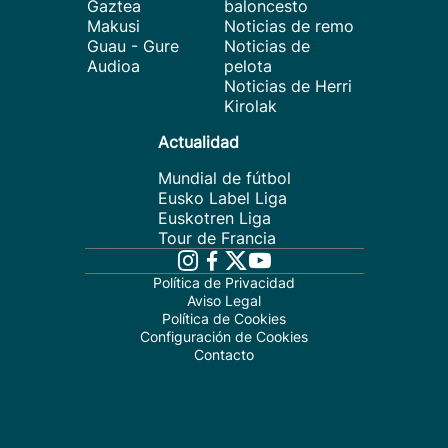
Gaztea
baloncesto
Makusi
Noticias de remo
Guau - Gure
Noticias de
Audioa
pelota
Noticias de Herri
Kirolak
Actualidad
Mundial de fútbol
Eusko Label Liga
Euskotren Liga
Tour de Francia
Política de Privacidad
Aviso Legal
Política de Cookies
Configuración de Cookies
Contacto