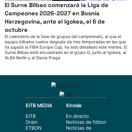
El Surne Bilbao comenzará la Liga de
Campeones 2026-2027 en Bosnia
Herzegovina, ante el Igokea, el 6 de
octubre
El calendario de la fase de grupos del campeonato, al que el
equipo bilbaíno vuelve después de tres temporadas en las que
ha jugado la FIBA Europe Cup, ha sido detallado este martes. El
Surne Bilbao está encuadrado en el grupo G, junto al Igokea, al
ALBA Berlín y al Slavia Praga.
EITB MEDIA
Kirolak
EITB
En directo
Orain
Noticias de fútbol
ETBON
Noticias de