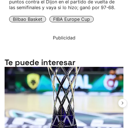
puntos contra el Dijon en el partido de vuelta de
las semifinales y vaya si lo hizo; ganó por 97-68.
Bilbao Basket
FIBA Europe Cup
Publicidad
Te puede interesar