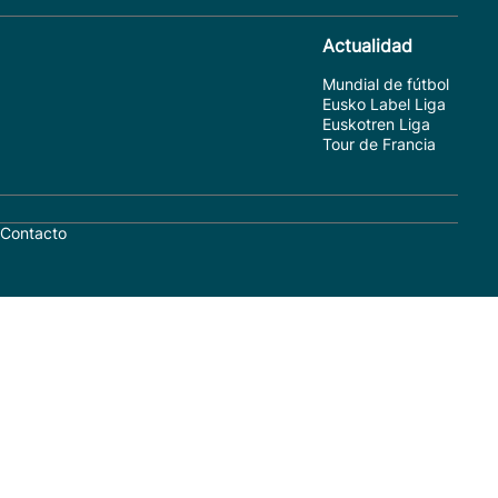
Actualidad
Mundial de fútbol
Eusko Label Liga
Euskotren Liga
Tour de Francia
Contacto