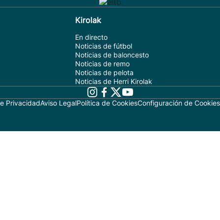
Kirolak
En directo
Noticias de fútbol
Noticias de baloncesto
Noticias de remo
Noticias de pelota
Noticias de Herri Kirolak
de Privacidad
Aviso Legal
Política de Cookies
Configuración de Cookies