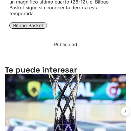
un magnífico último cuarto (26-12), el Bilbao
Basket sigue sin conocer la derrota esta
temporada.
Bilbao Basket
Publicidad
Te puede interesar