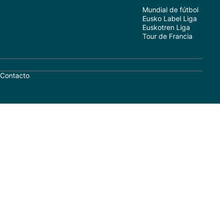
Mundial de fútbol
Eusko Label Liga
Euskotren Liga
Tour de Francia
Contacto