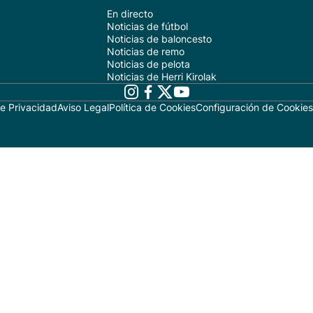
En directo
Noticias de fútbol
Noticias de baloncesto
Noticias de remo
Noticias de pelota
Noticias de Herri Kirolak
de Privacidad
Aviso Legal
Política de Cookies
Configuración de Cookies