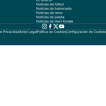
Noticias de fútbol
Noticias de baloncesto
Noticias de remo
Noticias de pelota
Noticias de Herri Kirolak
de Privacidad
Aviso Legal
Política de Cookies
Configuración de Cookies