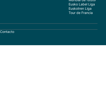
Eusko Label Liga
Euskotren Liga
Tour de Francia
Contacto