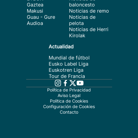
Gaztea
baloncesto
Makusi
Noticias de remo
Guau - Gure
Noticias de
Audioa
pelota
Noticias de Herri
Kirolak
Actualidad
Mundial de fútbol
Eusko Label Liga
Euskotren Liga
Tour de Francia
Política de Privacidad
Aviso Legal
Política de Cookies
Configuración de Cookies
Contacto