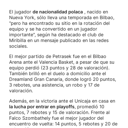
El jugador
de nacionalidad polaca
, nacido en
Nueva York, sólo lleva una temporada en Bilbao,
"pero ha encontrado su sitio en la rotación del
equipo y se ha convertido en un jugador
importante", según ha destacado el club de
Miribilla en un mensaje publicado en las redes
sociales.
El mejor partido de Petrasek fue en el Bilbao
Arena ante el Valencia Basket, a pesar de que su
equipo perdió (23 puntos y 28 de valoración).
También brilló en el duelo a domicilio ante el
Dreamland Gran Canaria, donde logró 20 puntos,
3 rebotes, una asistencia, un robo y 17 de
valoración.
Además, en la victoria ante el Unicaja en casa en
la lucha por entrar en playoffs
, promedió 10
puntos, 7 rebotes y 15 de valoración. Frente al
Falco Szombathely fue el mejor jugador del
encuentro de vuelta: 14 puntos, 5 rebotes y 20 de