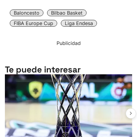
Baloncesto
Bilbao Basket
FIBA Europe Cup
Liga Endesa
Publicidad
Te puede interesar