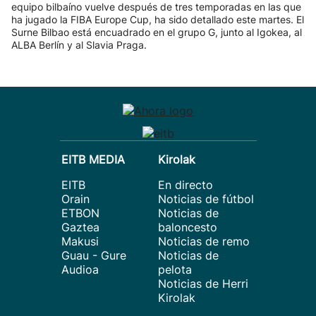
equipo bilbaíno vuelve después de tres temporadas en las que
ha jugado la FIBA Europe Cup, ha sido detallado este martes. El
Surne Bilbao está encuadrado en el grupo G, junto al Igokea, al
ALBA Berlín y al Slavia Praga.
EITB MEDIA
Kirolak
EITB
En directo
Orain
Noticias de fútbol
ETBON
Noticias de
Gaztea
baloncesto
Makusi
Noticias de remo
Guau - Gure
Noticias de
Audioa
pelota
Noticias de Herri
Kirolak