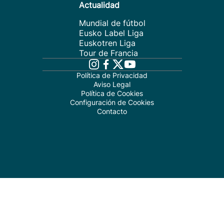
Actualidad
Mundial de fútbol
Eusko Label Liga
Euskotren Liga
Tour de Francia
Política de Privacidad
Aviso Legal
Política de Cookies
Configuración de Cookies
Contacto