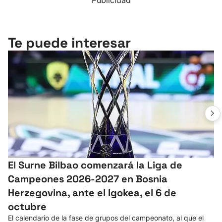
Publicidad
Te puede interesar
El Surne Bilbao comenzará la Liga de
Campeones 2026-2027 en Bosnia
Herzegovina, ante el Igokea, el 6 de
octubre
El calendario de la fase de grupos del campeonato, al que el