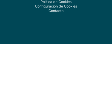
Política de Cookies
Configuración de Cookies
Contacto