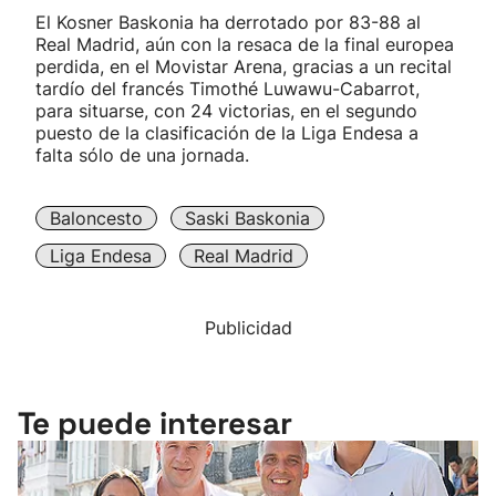
El Kosner Baskonia ha derrotado por 83-88 al
Real Madrid, aún con la resaca de la final europea
perdida, en el Movistar Arena, gracias a un recital
tardío del francés Timothé Luwawu-Cabarrot,
para situarse, con 24 victorias, en el segundo
puesto de la clasificación de la Liga Endesa a
falta sólo de una jornada.
Baloncesto
Saski Baskonia
Liga Endesa
Real Madrid
Publicidad
Te puede interesar