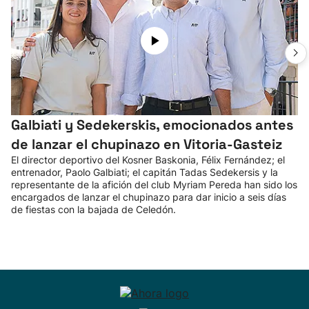
Galbiati y Sedekerskis, emocionados antes
de lanzar el chupinazo en Vitoria-Gasteiz
El director deportivo del Kosner Baskonia, Félix Fernández; el
entrenador, Paolo Galbiati; el capitán Tadas Sedekersis y la
representante de la afición del club Myriam Pereda han sido los
encargados de lanzar el chupinazo para dar inicio a seis días
de fiestas con la bajada de Celedón.